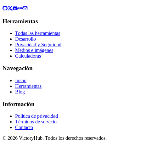
Herramientas
Todas las herramientas
Desarrollo
Privacidad y Seguridad
Medios e imágenes
Calculadoras
Navegación
Inicio
Herramientas
Blog
Información
Política de privacidad
Términos de servicio
Contacto
© 2026 VictoryHub. Todos los derechos reservados.