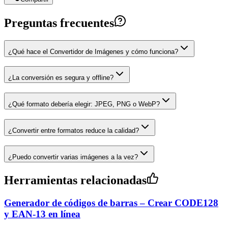
Preguntas frecuentes
¿Qué hace el Convertidor de Imágenes y cómo funciona?
¿La conversión es segura y offline?
¿Qué formato debería elegir: JPEG, PNG o WebP?
¿Convertir entre formatos reduce la calidad?
¿Puedo convertir varias imágenes a la vez?
Herramientas relacionadas
Generador de códigos de barras – Crear CODE128
y EAN-13 en línea