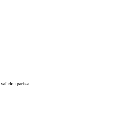
 vaihdon parissa.