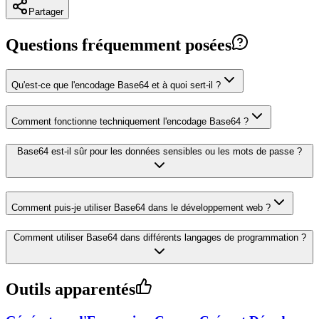
Partager
Questions fréquemment posées
Qu'est-ce que l'encodage Base64 et à quoi sert-il ?
Comment fonctionne techniquement l'encodage Base64 ?
Base64 est-il sûr pour les données sensibles ou les mots de passe ?
Comment puis-je utiliser Base64 dans le développement web ?
Comment utiliser Base64 dans différents langages de programmation ?
Outils apparentés