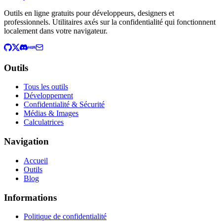
Outils en ligne gratuits pour développeurs, designers et
professionnels. Utilitaires axés sur la confidentialité qui fonctionnent
localement dans votre navigateur.
Outils
Tous les outils
Développement
Confidentialité & Sécurité
Médias & Images
Calculatrices
Navigation
Accueil
Outils
Blog
Informations
Politique de confidentialité