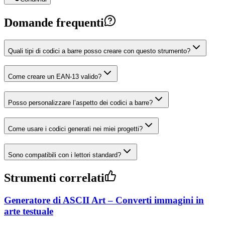
Domande frequenti
Quali tipi di codici a barre posso creare con questo strumento?
Come creare un EAN-13 valido?
Posso personalizzare l’aspetto dei codici a barre?
Come usare i codici generati nei miei progetti?
Sono compatibili con i lettori standard?
Strumenti correlati
Generatore di ASCII Art – Converti immagini in
arte testuale