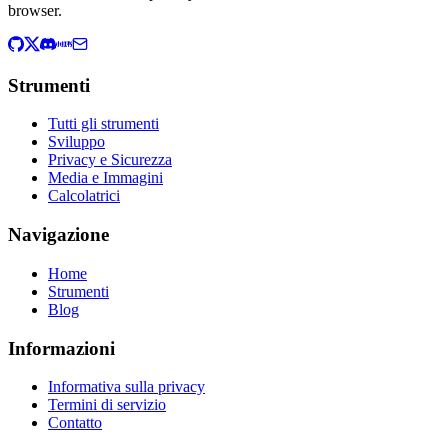
browser.
Strumenti
Tutti gli strumenti
Sviluppo
Privacy e Sicurezza
Media e Immagini
Calcolatrici
Navigazione
Home
Strumenti
Blog
Informazioni
Informativa sulla privacy
Termini di servizio
Contatto