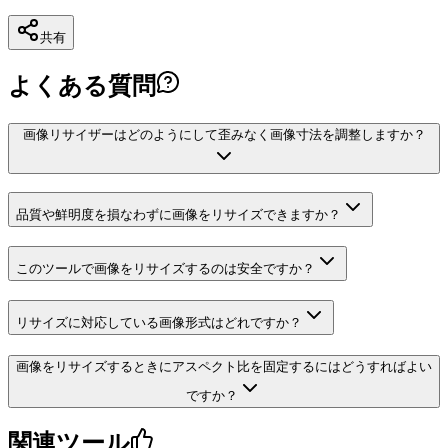
共有
よくある質問
画像リサイザーはどのようにして歪みなく画像寸法を調整しますか？
品質や鮮明度を損なわずに画像をリサイズできますか？
このツールで画像をリサイズするのは安全ですか？
リサイズに対応している画像形式はどれですか？
画像をリサイズするときにアスペクト比を固定するにはどうすればよい
ですか？
関連ツール