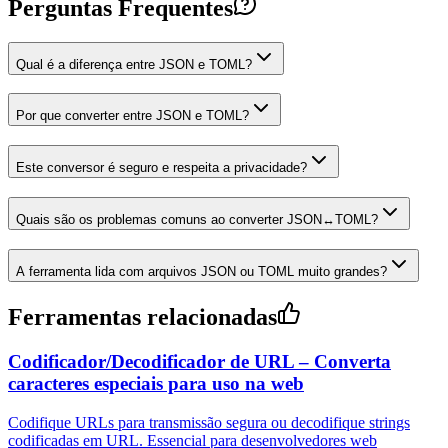
Perguntas Frequentes
Qual é a diferença entre JSON e TOML?
Por que converter entre JSON e TOML?
Este conversor é seguro e respeita a privacidade?
Quais são os problemas comuns ao converter JSON↔TOML?
A ferramenta lida com arquivos JSON ou TOML muito grandes?
Ferramentas relacionadas
Codificador/Decodificador de URL – Converta
caracteres especiais para uso na web
Codifique URLs para transmissão segura ou decodifique strings
codificadas em URL. Essencial para desenvolvedores web