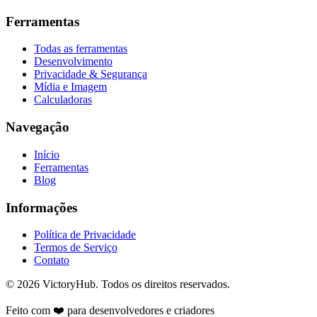
Ferramentas
Todas as ferramentas
Desenvolvimento
Privacidade & Segurança
Mídia e Imagem
Calculadoras
Navegação
Início
Ferramentas
Blog
Informações
Política de Privacidade
Termos de Serviço
Contato
© 2026 VictoryHub. Todos os direitos reservados.
Feito com ❤️ para desenvolvedores e criadores