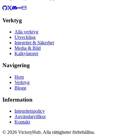
Verktyg
Alla verktyg
Utveckling
Integritet & Säkerhet
Media & Bild
Kalkylatorer
Navigering
Hem
Verktyg
Blogg
Information
Integritetspolicy
Användarvillkor
Kontakt
© 2026 VictoryHub. Alla rättigheter förbehållna.