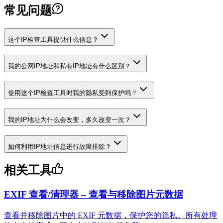
常见问题
这个IP检查工具提供什么信息？
我的公网IP地址和私有IP地址有什么区别？
使用这个IP检查工具时我的隐私受到保护吗？
我的IP地址为什么会改变，多久改变一次？
如何利用IP地址信息进行故障排除？
相关工具
EXIF 查看/清理器 – 查看与移除图片元数据
查看并移除图片中的 EXIF 元数据，保护您的隐私。所有处理