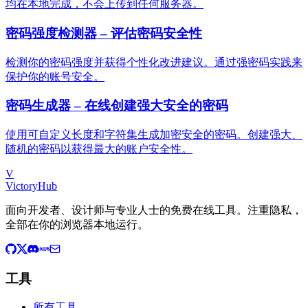
均在本地完成，不会上传到任何服务器。
密码强度检测器 – 评估密码安全性
检测你的密码强度并获得个性化改进建议。通过强密码实践来
保护你的账号安全。
密码生成器 – 在线创建强大安全的密码
使用可自定义长度和字符集生成加密安全的密码。创建强大、
随机的密码以获得最大的账户安全性。
V
VictoryHub
面向开发者、设计师与专业人士的免费在线工具。注重隐私，
全部在你的浏览器本地运行。
工具
所有工具