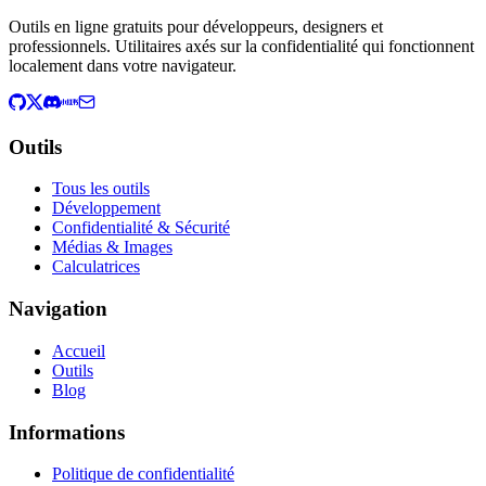
Outils en ligne gratuits pour développeurs, designers et
professionnels. Utilitaires axés sur la confidentialité qui fonctionnent
localement dans votre navigateur.
Outils
Tous les outils
Développement
Confidentialité & Sécurité
Médias & Images
Calculatrices
Navigation
Accueil
Outils
Blog
Informations
Politique de confidentialité