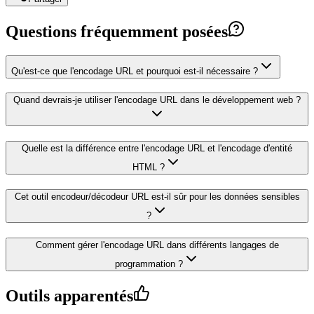
Questions fréquemment posées
Qu'est-ce que l'encodage URL et pourquoi est-il nécessaire ?
Quand devrais-je utiliser l'encodage URL dans le développement web ?
Quelle est la différence entre l'encodage URL et l'encodage d'entité
HTML ?
Cet outil encodeur/décodeur URL est-il sûr pour les données sensibles
?
Comment gérer l'encodage URL dans différents langages de
programmation ?
Outils apparentés