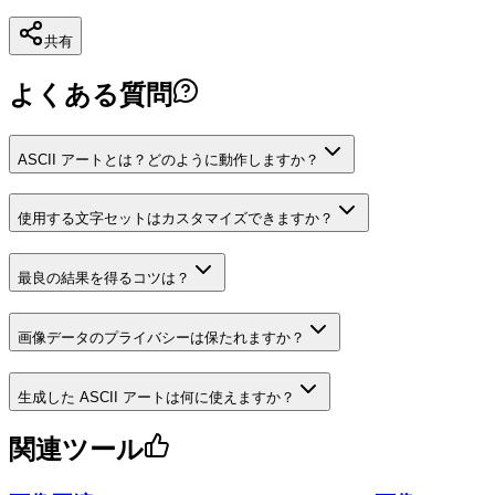
共有
よくある質問
ASCII アートとは？どのように動作しますか？
使用する文字セットはカスタマイズできますか？
最良の結果を得るコツは？
画像データのプライバシーは保たれますか？
生成した ASCII アートは何に使えますか？
関連ツール