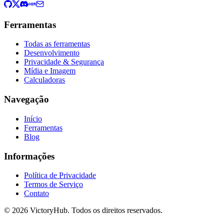
Ferramentas
Todas as ferramentas
Desenvolvimento
Privacidade & Segurança
Mídia e Imagem
Calculadoras
Navegação
Início
Ferramentas
Blog
Informações
Política de Privacidade
Termos de Serviço
Contato
© 2026 VictoryHub. Todos os direitos reservados.