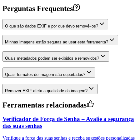
Perguntas Frequentes
O que são dados EXIF e por que devo removê-los?
Minhas imagens estão seguras ao usar esta ferramenta?
Quais metadados podem ser exibidos e removidos?
Quais formatos de imagem são suportados?
Remover EXIF afeta a qualidade da imagem?
Ferramentas relacionadas
Verificador de Força de Senha – Avalie a segurança
das suas senhas
Verifique a força das suas senhas e receba sugestões personalizadas