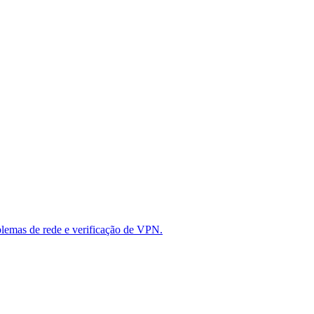
oblemas de rede e verificação de VPN.