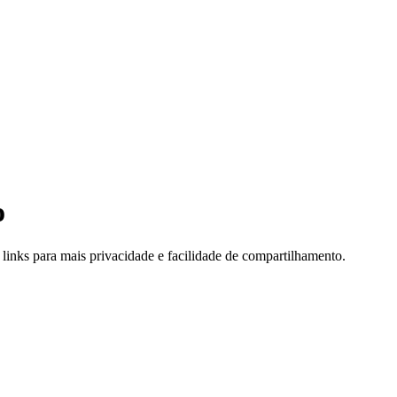
o
links para mais privacidade e facilidade de compartilhamento.